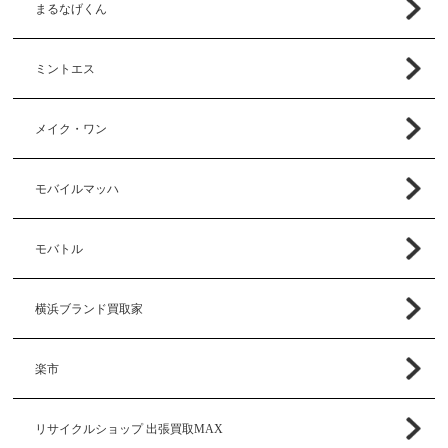
まるなげくん
ミントエス
メイク・ワン
モバイルマッハ
モバトル
横浜ブランド買取家
楽市
リサイクルショップ 出張買取MAX