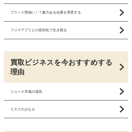
ブランド勢揃い！？魅力ある在庫を用意する
フリマアプリとの差別化で生き残る
買取ビジネスを今おすすめする
理由
リユース市場の成長
リスクの少なさ