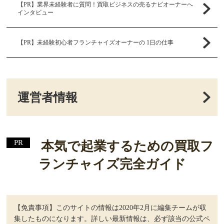
【PR】業界未経験者に質問！買取ビジネスの売るナビオーナーへ
インタビュー
【PR】未経験初心者フランチャイズオーナーの 1日の仕事
運営者情報
本気で起業するための買取フ
ランチャイズ完全ガイド
【免責事項】このサイトの情報は2020年2月に編集チームが収
集したものになります。詳しい最新情報は、必ず該当の公式ペ