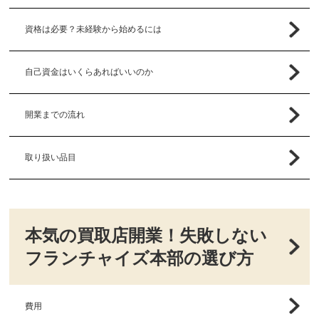
資格は必要？未経験から始めるには
自己資金はいくらあればいいのか
開業までの流れ
取り扱い品目
本気の買取店開業！失敗しない
フランチャイズ本部の選び方
費用