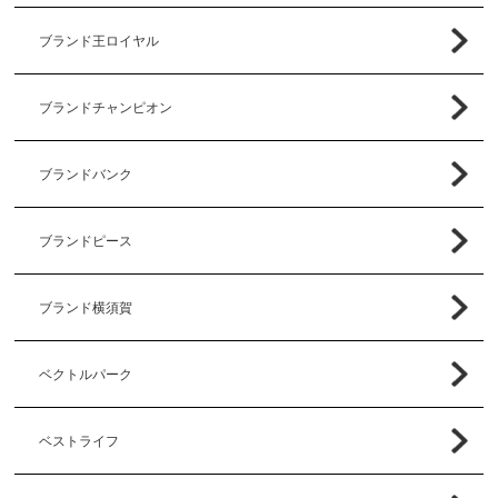
ブランド王ロイヤル
ブランドチャンピオン
ブランドバンク
ブランドピース
ブランド横須賀
ベクトルパーク
ベストライフ