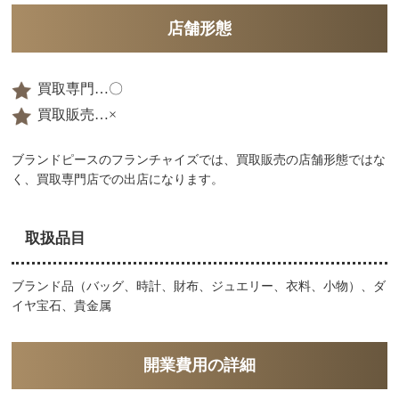
店舗形態
買取専門…〇
買取販売…×
ブランドピースのフランチャイズでは、買取販売の店舗形態ではな
く、買取専門店での出店になります。
取扱品目
ブランド品（バッグ、時計、財布、ジュエリー、衣料、小物）、ダ
イヤ宝石、貴金属
開業費用の詳細