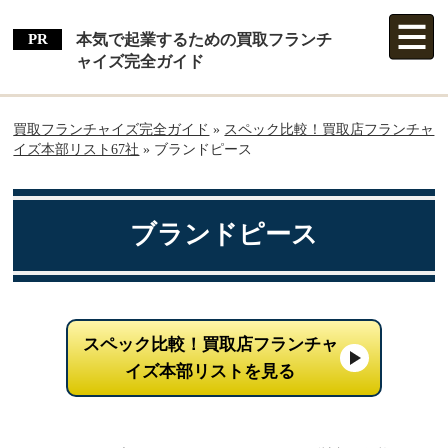
本気で起業するための買取フランチ
ャイズ完全ガイド
買取フランチャイズ完全ガイド
»
スペック比較！買取店フランチャ
イズ本部リスト67社
»
ブランドピース
ブランドピース
スペック比較！買取店フランチャ
イズ本部リストを見る