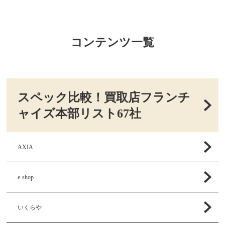
コンテンツ一覧
スペック比較！買取店フランチ
ャイズ本部リスト67社
AXIA
e-shop
いくらや