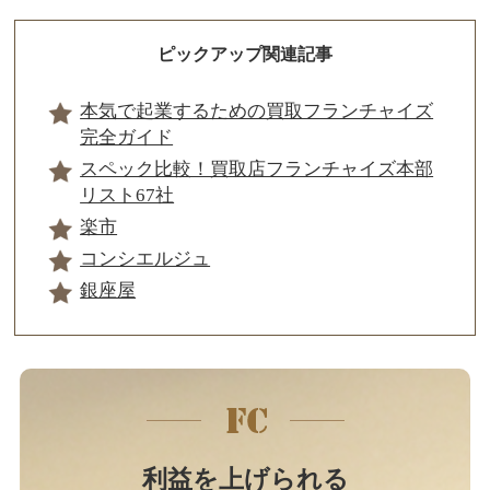
ピックアップ関連記事
本気で起業するための買取フランチャイズ
完全ガイド
スペック比較！買取店フランチャイズ本部
リスト67社
楽市
コンシエルジュ
銀座屋
利益を上げられる