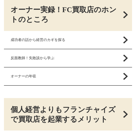
オーナー実録！FC買取店のホン
トのところ
成功者の話から経営のカギを探る
反面教師！失敗談から学ぶ
オーナーの年収
個人経営よりもフランチャイズ
で買取店を起業するメリット