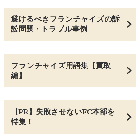
避けるべきフランチャイズの訴
訟問題・トラブル事例
フランチャイズ用語集【買取
編】
【PR】失敗させないFC本部を
特集！