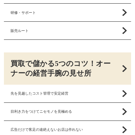
研修・サポート
販売ルート
買取で儲かる5つのコツ！オー
ナーの経営手腕の見せ所
先を見越したコスト管理で安定経営
目利き力をつけてニセモノを見極める
広告だけで客足の途絶えないお店は作れない