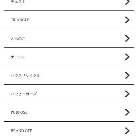
チェスト
TRIANGLE
とらのこ
ナニウル
ハウスリサイクル
ハッピーカーズ
PURPOSE
BRAND OFF