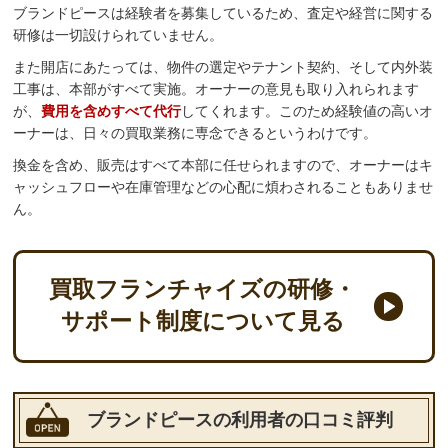
ブランドピースは経験者を募集しているため、査定や経営に関する
研修は一切設けられていません。
また開店にあたっては、物件の選定やテナント契約、そして内外装
工事は、本部がすべて実施。オーナーの意見も取り入れられます
が、
費用を含めすべて代行
してくれます。このため経験値の高いオ
ーナーは、日々の買取業務に専念できるというわけです。
換金を含め、販売はすべて本部に任せられますので、オーナーはキ
ャッシュフローや在庫管理などの心配に煩わされることもありませ
ん。
買取フランチャイズの研修・
サポート制度について見る
ブランドピースの利用者の口コミ評判