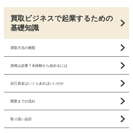
買取ビジネスで起業するための
基礎知識
買取方法の種類
資格は必要？未経験から始めるには
自己資金はいくらあればいいのか
開業までの流れ
取り扱い品目