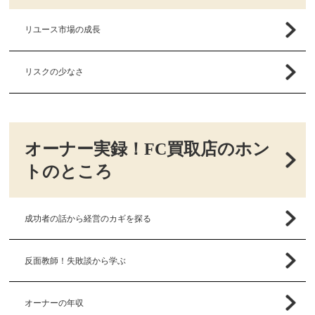
リユース市場の成長
リスクの少なさ
オーナー実録！FC買取店のホン
トのところ
成功者の話から経営のカギを探る
反面教師！失敗談から学ぶ
オーナーの年収