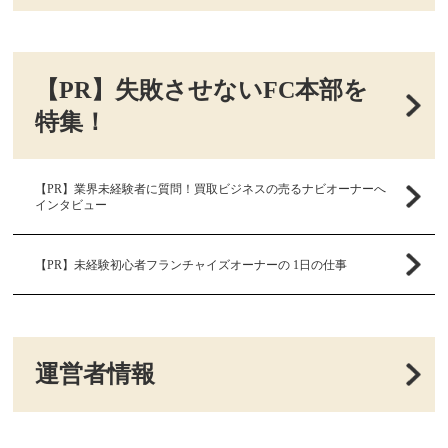
【PR】失敗させないFC本部を
特集！
【PR】業界未経験者に質問！買取ビジネスの売るナビオーナーへ
インタビュー
【PR】未経験初心者フランチャイズオーナーの 1日の仕事
運営者情報