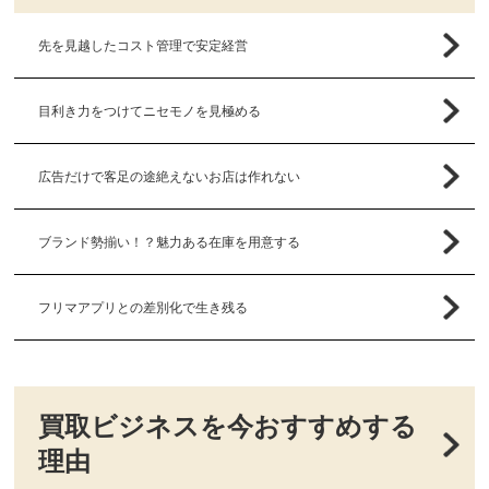
先を見越したコスト管理で安定経営
目利き力をつけてニセモノを見極める
広告だけで客足の途絶えないお店は作れない
ブランド勢揃い！？魅力ある在庫を用意する
フリマアプリとの差別化で生き残る
買取ビジネスを今おすすめする
理由