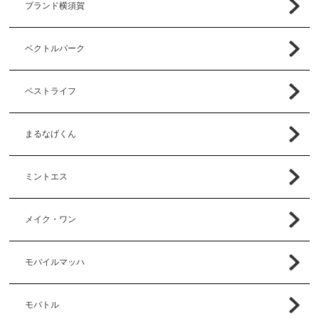
ブランド横須賀
ベクトルパーク
ベストライフ
まるなげくん
ミントエス
メイク・ワン
モバイルマッハ
モバトル