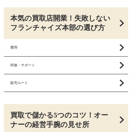
本気の買取店開業！失敗しない
フランチャイズ本部の選び方
費用
研修・サポート
販売ルート
買取で儲かる5つのコツ！オー
ナーの経営手腕の見せ所