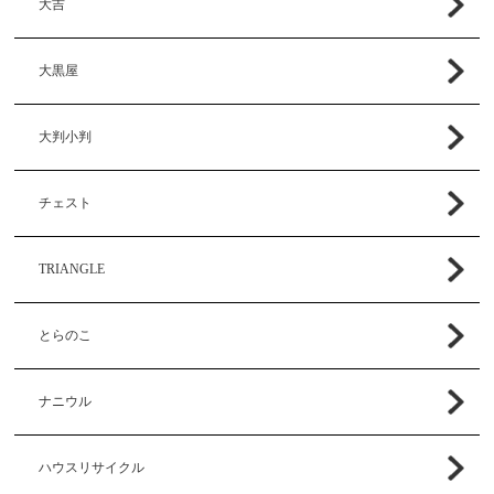
大吉
大黒屋
大判小判
チェスト
TRIANGLE
とらのこ
ナニウル
ハウスリサイクル