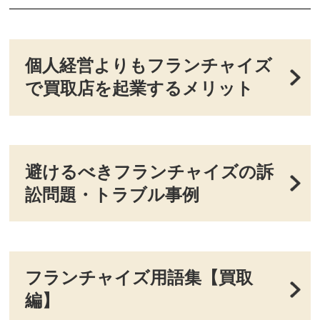
個人経営よりもフランチャイズ
で買取店を起業するメリット
避けるべきフランチャイズの訴
訟問題・トラブル事例
フランチャイズ用語集【買取
編】