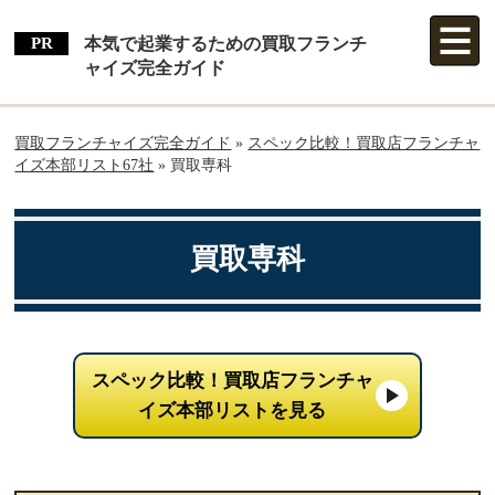
本気で起業するための買取フランチ
ャイズ完全ガイド
買取フランチャイズ完全ガイド
»
スペック比較！買取店フランチャ
イズ本部リスト67社
»
買取専科
買取専科
スペック比較！買取店フランチャ
イズ本部リストを見る