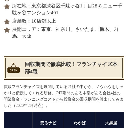
所在地：東京都渋谷区千駄ヶ谷1丁目28-8 ニュー千
駄ヶ谷マンション401
店舗数：10店舗以上
展開エリア：東京、神奈川、さいたま、栃木、群
馬、大阪
回収期間で徹底比較！フランチャイズ本
部4選
買取フランチャイズを展開している21社の中から、ノウハウをしっ
かりと伝授してくれる研修、OJT期間のある本部がある会社4社の
開業資金・ランニングコストから投資金の回収期間を算出してみま
した（2020年2月時点）。
売るナビ
わかば
大黒屋