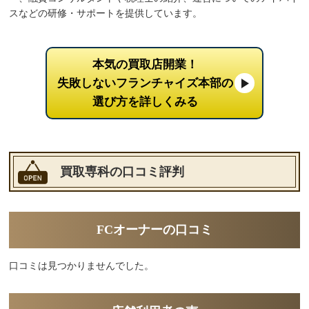
スなどの研修・サポートを提供しています。
本気の買取店開業！
失敗しないフランチャイズ本部の
選び方を詳しくみる
買取専科の口コミ評判
FCオーナーの口コミ
口コミは見つかりませんでした。