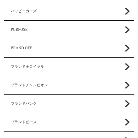
ハッピーカーズ
PURPOSE
BRAND OFF
ブランド王ロイヤル
ブランドチャンピオン
ブランドバンク
ブランドピース