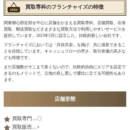
買取専科のフランチャイズの特徴
関東都心部近郊を中心に店舗をかまえる買取専科。店舗買取、出張
買取、郵送買取などさまざまな買取方法で利用しやすいサービスを
提供しています。2023年5月に設立した、比較的新しい会社です。
フランチャイズにおいては「共存共栄」を掲げ、共に成長できるこ
とを目指しています。キャッシュフローの早さ、取引単価の高さな
ども特徴です。
まだ店舗数がそこまで多くないので、比較的自由にエリアを設定で
きるのもメリットで、立地の良し悪しで優位に立てる可能性もあり
ます。
店舗形態
買取専門…〇
買取販売…×