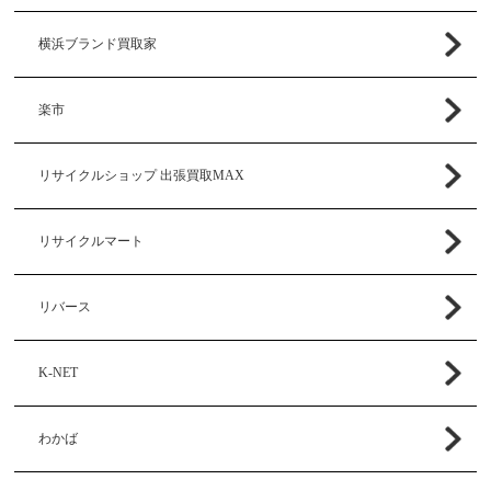
横浜ブランド買取家
楽市
リサイクルショップ 出張買取MAX
リサイクルマート
リバース
K-NET
わかば