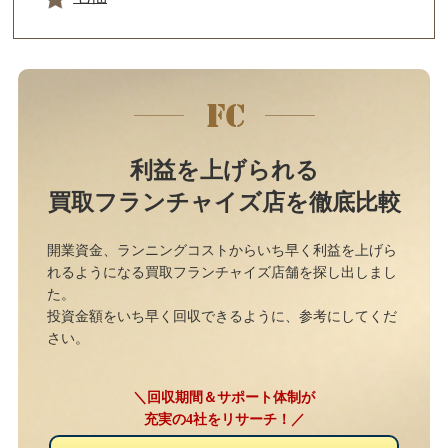
利益を上げられる
買取フランチャイズ店を徹底比較
開業資金、ランニングコストからいち早く利益を上げら
れるようになる買取フランチャイズ店舗を探し出しまし
た。
投資金額をいち早く回収できるように、参考にしてくだ
さい。
＼回収期間＆サポート体制が
充実の4社をリサーチ！／