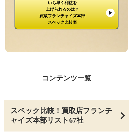
いち早く利益を
上げられるのは？
買取フランチャイズ本部
スペック比較表
コンテンツ一覧
スペック比較！買取店フランチ
ャイズ本部リスト67社