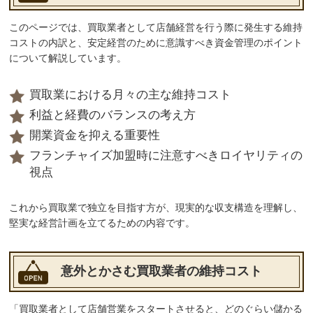
このページでは、買取業者として店舗経営を行う際に発生する維持
コストの内訳と、安定経営のために意識すべき資金管理のポイント
について解説しています。
買取業における月々の主な維持コスト
利益と経費のバランスの考え方
開業資金を抑える重要性
フランチャイズ加盟時に注意すべきロイヤリティの
視点
これから買取業で独立を目指す方が、現実的な収支構造を理解し、
堅実な経営計画を立てるための内容です。
意外とかさむ買取業者の維持コスト
「買取業者として店舗営業をスタートさせると、どのぐらい儲かる