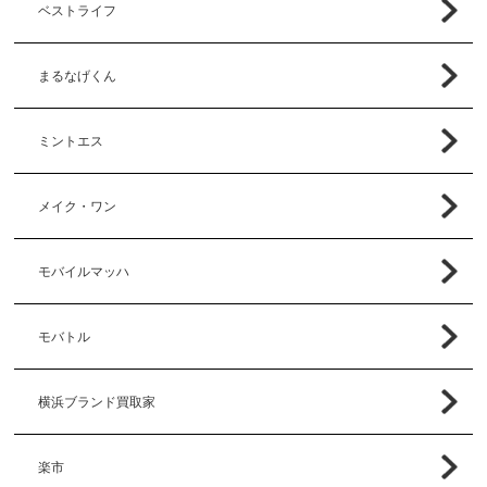
ベストライフ
まるなげくん
ミントエス
メイク・ワン
モバイルマッハ
モバトル
横浜ブランド買取家
楽市