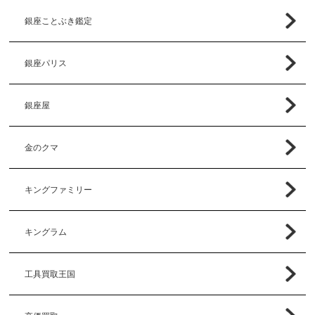
銀座ことぶき鑑定
銀座パリス
銀座屋
金のクマ
キングファミリー
キングラム
工具買取王国