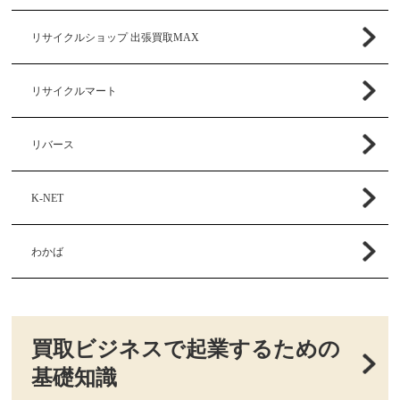
リサイクルショップ 出張買取MAX
リサイクルマート
リバース
K-NET
わかば
買取ビジネスで起業するための
基礎知識