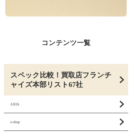
コンテンツ一覧
スペック比較！買取店フランチ
ャイズ本部リスト67社
AXIA
e-shop