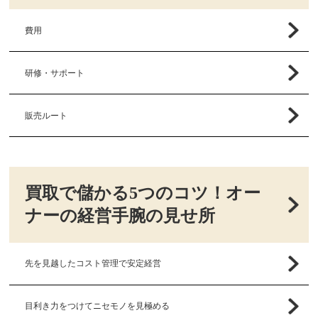
費用
研修・サポート
販売ルート
買取で儲かる5つのコツ！オー
ナーの経営手腕の見せ所
先を見越したコスト管理で安定経営
目利き力をつけてニセモノを見極める