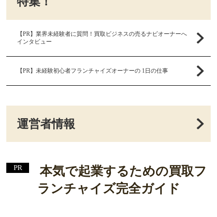
特集！
【PR】業界未経験者に質問！買取ビジネスの売るナビオーナーへ
インタビュー
【PR】未経験初心者フランチャイズオーナーの 1日の仕事
運営者情報
本気で起業するための買取フ
ランチャイズ完全ガイド