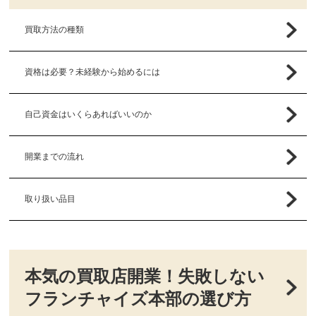
買取方法の種類
資格は必要？未経験から始めるには
自己資金はいくらあればいいのか
開業までの流れ
取り扱い品目
本気の買取店開業！失敗しない
フランチャイズ本部の選び方