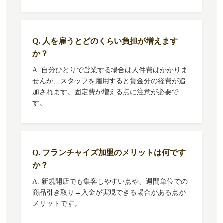
Q. 人を雇うとどのくらい負担が増えます
か？
A. 自分ひとりで営業する場合は人件費はかかりま
せんが、スタッフを雇用すると賃金分の経費が追
加されます。固定費が増える点に注意が必要で
す。
Q. フランチャイズ加盟のメリットは何です
か？
A. 新規開店でも集客しやすい点や、週間単位での
商品引き取り→入金が実現できる場合がある点が
メリットです。