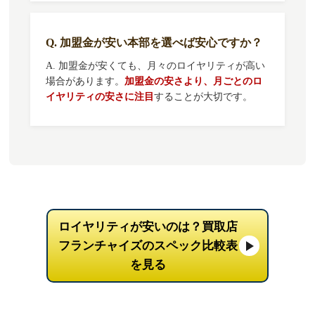
Q. 加盟金が安い本部を選べば安心ですか？
A. 加盟金が安くても、月々のロイヤリティが高い
場合があります。
加盟金の安さより、月ごとのロ
イヤリティの安さに注目
することが大切です。
ロイヤリティが安いのは？買取店
フランチャイズのスペック比較表
を見る