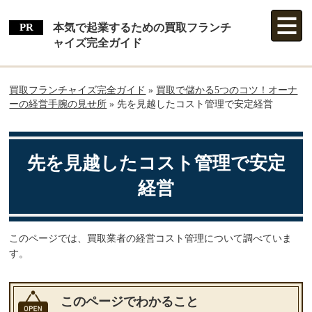
本気で起業するための買取フランチ
ャイズ完全ガイド
買取フランチャイズ完全ガイド
»
買取で儲かる5つのコツ！オーナ
ーの経営手腕の見せ所
»
先を見越したコスト管理で安定経営
先を見越したコスト管理で安定
経営
このページでは、買取業者の経営コスト管理について調べていま
す。
このページでわかること