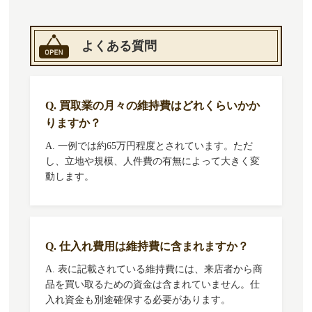
よくある質問
Q. 買取業の月々の維持費はどれくらいかか
りますか？
A. 一例では約65万円程度とされています。ただ
し、立地や規模、人件費の有無によって大きく変
動します。
Q. 仕入れ費用は維持費に含まれますか？
A. 表に記載されている維持費には、来店者から商
品を買い取るための資金は含まれていません。仕
入れ資金も別途確保する必要があります。