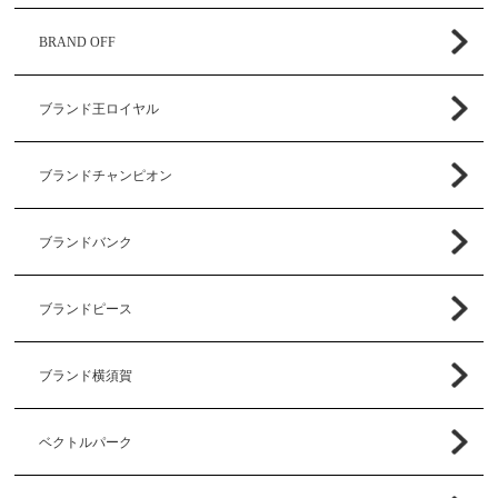
BRAND OFF
ブランド王ロイヤル
ブランドチャンピオン
ブランドバンク
ブランドピース
ブランド横須賀
ベクトルパーク