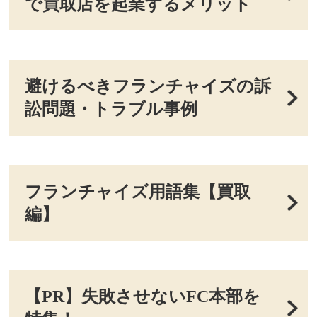
で買取店を起業するメリット
避けるべきフランチャイズの訴
訟問題・トラブル事例
フランチャイズ用語集【買取
編】
【PR】失敗させないFC本部を