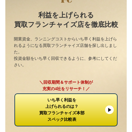
利益を上げられる
買取フランチャイズ店を徹底比較
開業資金、ランニングコストからいち早く利益を上げら
れるようになる買取フランチャイズ店舗を探し出しまし
た。
投資金額をいち早く回収できるように、参考にしてくだ
さい。
＼回収期間＆サポート体制が
充実の4社をリサーチ！／
いち早く利益を
上げられるのは？
買取フランチャイズ本部
スペック比較表