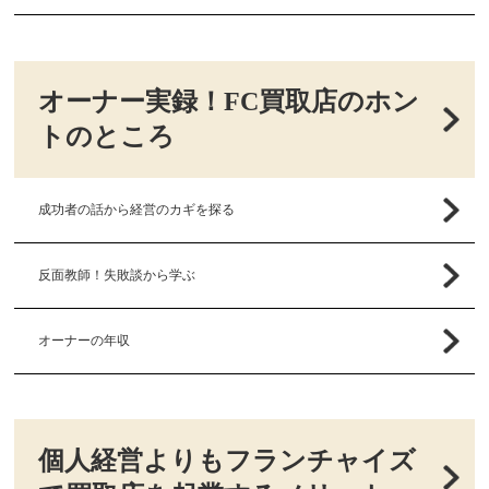
オーナー実録！FC買取店のホン
トのところ
成功者の話から経営のカギを探る
反面教師！失敗談から学ぶ
オーナーの年収
個人経営よりもフランチャイズ