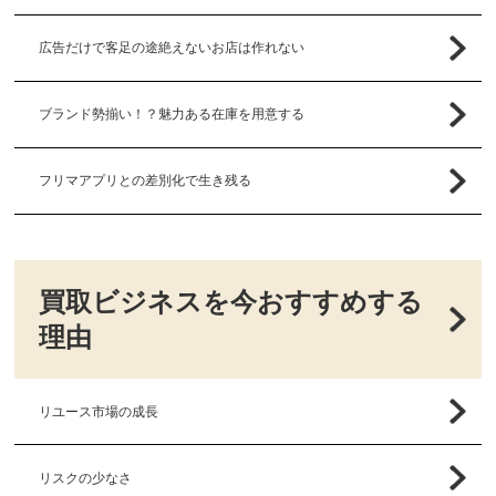
広告だけで客足の途絶えないお店は作れない
ブランド勢揃い！？魅力ある在庫を用意する
フリマアプリとの差別化で生き残る
買取ビジネスを今おすすめする
理由
リユース市場の成長
リスクの少なさ