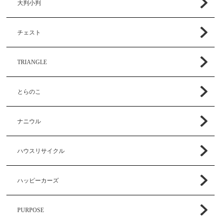
大判小判
チェスト
TRIANGLE
とらのこ
ナニウル
ハウスリサイクル
ハッピーカーズ
PURPOSE