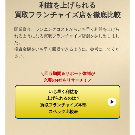
利益を上げられる
買取フランチャイズ店を徹底比較
開業資金、ランニングコストからいち早く利益を上げら
れるようになる買取フランチャイズ店舗を探し出しまし
た。
投資金額をいち早く回収できるように、参考にしてくだ
さい。
＼回収期間＆サポート体制が
充実の4社をリサーチ！／
いち早く利益を
上げられるのは？
買取フランチャイズ本部
スペック比較表