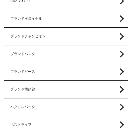
BRAND OFF
ブランド王ロイヤル
ブランドチャンピオン
ブランドバンク
ブランドピース
ブランド横須賀
ベクトルパーク
ベストライフ