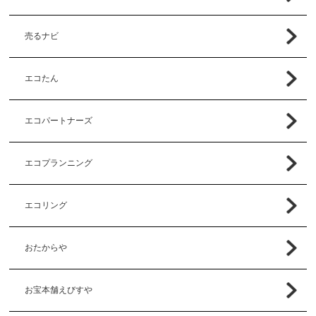
売るナビ
エコたん
エコパートナーズ
エコプランニング
エコリング
おたからや
お宝本舗えびすや