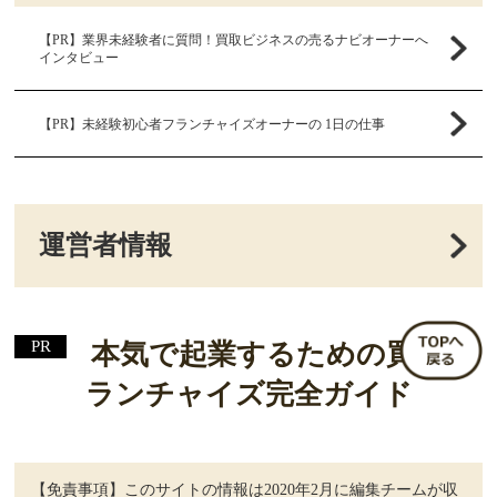
【PR】業界未経験者に質問！買取ビジネスの売るナビオーナーへ
インタビュー
【PR】未経験初心者フランチャイズオーナーの 1日の仕事
運営者情報
本気で起業するための買取フ
ランチャイズ完全ガイド
【免責事項】このサイトの情報は2020年2月に編集チームが収