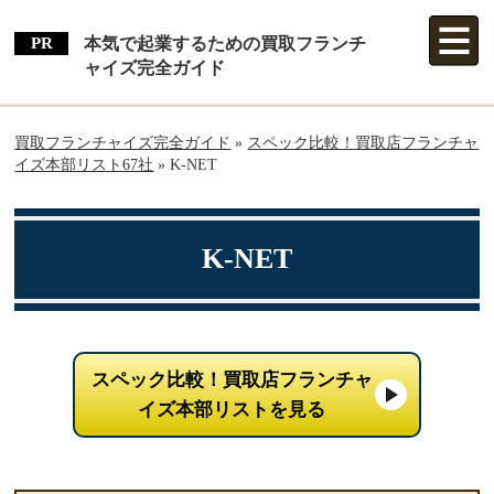
本気で起業するための買取フランチ
ャイズ完全ガイド
買取フランチャイズ完全ガイド
»
スペック比較！買取店フランチャ
イズ本部リスト67社
»
K-NET
K-NET
スペック比較！買取店フランチャ
イズ本部リストを見る