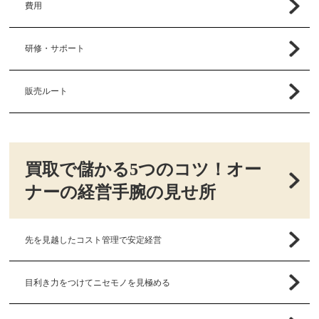
費用
研修・サポート
販売ルート
買取で儲かる5つのコツ！オー
ナーの経営手腕の見せ所
先を見越したコスト管理で安定経営
目利き力をつけてニセモノを見極める