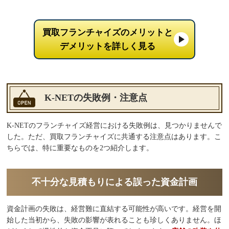
買取フランチャイズのメリットと
デメリットを詳しく見る
K-NETの失敗例・注意点
K-NETのフランチャイズ経営における失敗例は、見つかりませんで
した。ただ、買取フランチャイズに共通する注意点はあります。こ
ちらでは、特に重要なものを2つ紹介します。
不十分な見積もりによる誤った資金計画
資金計画の失敗は、経営難に直結する可能性が高いです。経営を開
始した当初から、失敗の影響が表れることも珍しくありません。ほ