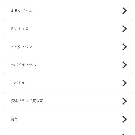
まるなげくん
ミントエス
メイク・ワン
モバイルマッハ
モバトル
横浜ブランド買取家
楽市