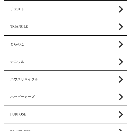
チェスト
TRIANGLE
とらのこ
ナニウル
ハウスリサイクル
ハッピーカーズ
PURPOSE