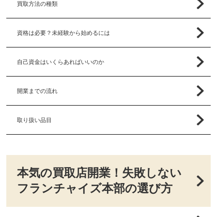
買取方法の種類
資格は必要？未経験から始めるには
自己資金はいくらあればいいのか
開業までの流れ
取り扱い品目
本気の買取店開業！失敗しない
フランチャイズ本部の選び方