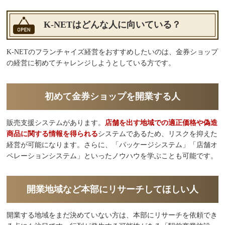
K-NETはどんな人に向いている？
K-NETのフランチャイズ経営をおすすめしたいのは、金券ショップ
の経営に初めてチャレンジしようとしている方です。
初めて金券ショップを開業する人
販売支援システムがあります。
店舗を出す地域での適正価格や偽造
商品に関する情報を得られる
システムであるため、リスクを抑えた
経営が可能になります。さらに、「パッケージシステム」「店舗オ
ペレーションシステム」といったノウハウを学ぶことも可能です。
開業地域など本部にリサーチしてほしい人
開業する地域をまだ決めていない方は、本部にリサーチを依頼でき