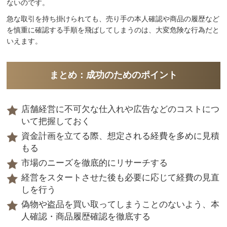
ないのです。
急な取引を持ち掛けられても、売り手の本人確認や商品の履歴など
を慎重に確認する手順を飛ばしてしまうのは、大変危険な行為だと
いえます。
まとめ：成功のためのポイント
店舗経営に不可欠な仕入れや広告などのコストにつ
いて把握しておく
資金計画を立てる際、想定される経費を多めに見積
もる
市場のニーズを徹底的にリサーチする
経営をスタートさせた後も必要に応じて経費の見直
しを行う
偽物や盗品を買い取ってしまうことのないよう、本
人確認・商品履歴確認を徹底する