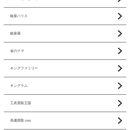
銀座パリス
銀座屋
金のクマ
キングファミリー
キングラム
工具買取王国
高価買取.com