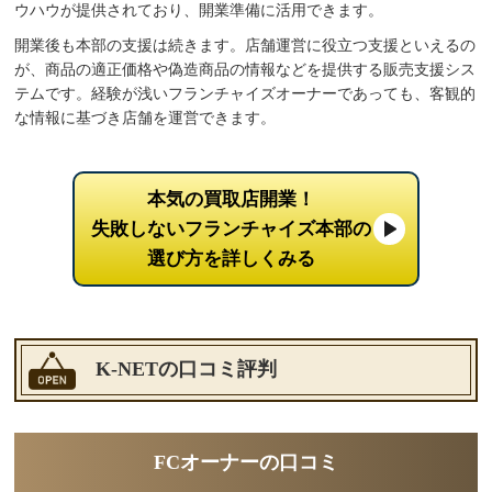
ウハウが提供されており、開業準備に活用できます。
開業後も本部の支援は続きます。店舗運営に役立つ支援といえるの
が、商品の適正価格や偽造商品の情報などを提供する販売支援シス
テムです。経験が浅いフランチャイズオーナーであっても、客観的
な情報に基づき店舗を運営できます。
本気の買取店開業！
失敗しないフランチャイズ本部の
選び方を詳しくみる
K-NETの口コミ評判
FCオーナーの口コミ