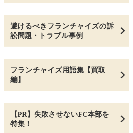
避けるべきフランチャイズの訴
訟問題・トラブル事例
フランチャイズ用語集【買取
編】
【PR】失敗させないFC本部を
特集！