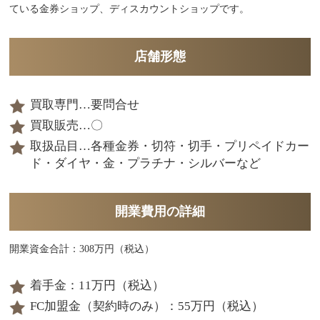
ている金券ショップ、ディスカウントショップです。
店舗形態
買取専門…要問合せ
買取販売…〇
取扱品目…各種金券・切符・切手・プリペイドカー
ド・ダイヤ・金・プラチナ・シルバーなど
開業費用の詳細
開業資金合計：308万円（税込）
着手金：11万円（税込）
FC加盟金（契約時のみ）：55万円（税込）