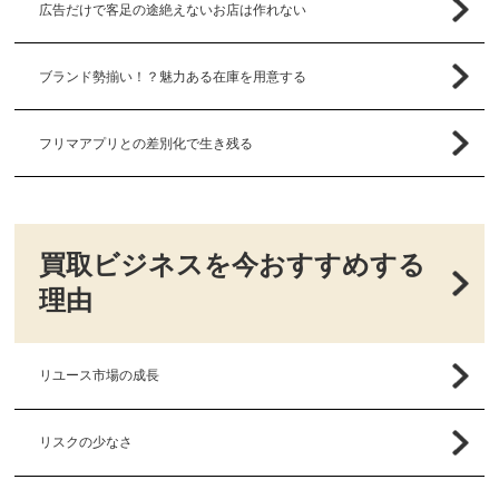
広告だけで客足の途絶えないお店は作れない
ブランド勢揃い！？魅力ある在庫を用意する
フリマアプリとの差別化で生き残る
買取ビジネスを今おすすめする
理由
リユース市場の成長
リスクの少なさ