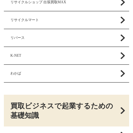
リサイクルショップ 出張買取MAX
リサイクルマート
リバース
K-NET
わかば
買取ビジネスで起業するための
基礎知識