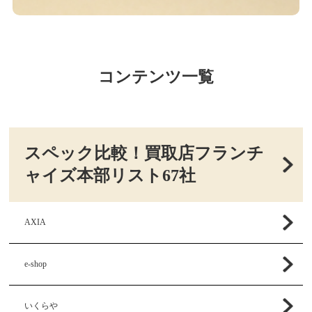
コンテンツ一覧
スペック比較！買取店フランチ
ャイズ本部リスト67社
AXIA
e-shop
いくらや