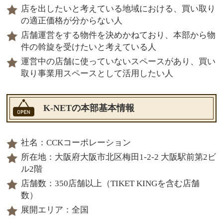
店を出したいと考えている地域における、買い取り
の適正価格が分からない人
店舗運営をする物件を決めかねており、本部から物
件の斡旋を受けたいと考えている人
運営中の店舗に使っていないスペースがあり、買い
取り事業用スペースとして活用したい人
K-NETの本部基本情報
社名：CCKコーポレーション
所在地：大阪府大阪市北区梅田1-2-2 大阪駅前第2ビ
ル2階
店舗数：350店舗以上（TIKET KINGを含む店舗
数）
展開エリア：全国