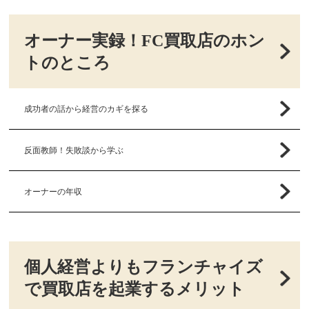
オーナー実録！FC買取店のホン
トのところ
成功者の話から経営のカギを探る
反面教師！失敗談から学ぶ
オーナーの年収
個人経営よりもフランチャイズ
で買取店を起業するメリット