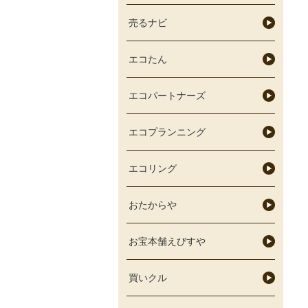
売るナビ
エコたん
エコパートナーズ
エコプランニング
エコリング
おたからや
お宝本舗えびすや
買いクル