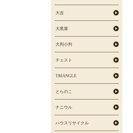
大吉
大黒屋
大判小判
チェスト
TRIANGLE
とらのこ
ナニウル
ハウスリサイクル