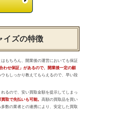
ャイズの特徴
とはもちろん、開業後の運営においても保証
い合わせ保証」があるので、開業後一定の顧
ハウもしっかり教えてもらえるので、早い段
くれるので、安い買取金額を提示してしまっ
部買取で先払いも可能。
高額の買取品を買い
る多数の業者との連携により、安定した買取