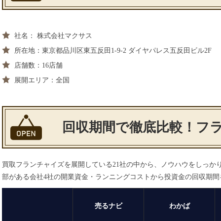
社名： 株式会社マクサス
所在地：東京都品川区東五反田1-9-2 ダイヤパレス五反田ビル2F
店舗数：16店舗
展開エリア：全国
回収期間で徹底比較！フラ
買取フランチャイズを展開している21社の中から、ノウハウをしっかり
部がある会社4社の開業資金・ランニングコストから投資金の回収期間を
売るナビ
わかば