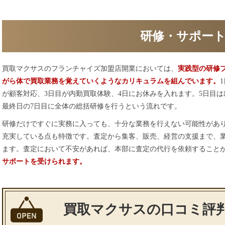
研修・サポー
買取マクサスのフランチャイズ加盟店開業においては、
実践型の研修
がら体で買取業務を覚えていくようなカリキュラムを組んでいます。
が顧客対応、3日目が内勤買取体験、4日にお休みを入れます。5日目
最終日の7日目に全体の総括研修を行うという流れです。
研修だけですぐに実務に入っても、十分な業務を行えない可能性があ
充実している点も特徴です。査定から集客、販売、経営の支援まで、
ます。査定において不安があれば、本部に査定の代行を依頼すること
サポートを受けられます。
買取マクサスの口コミ評