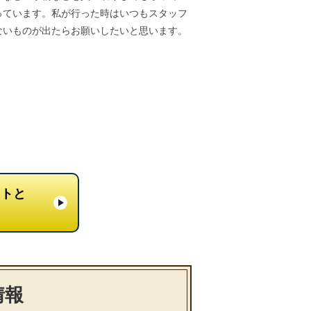
っています。私が行った時はいつもスタッフ
ないものが出たらお願いしたいと思います。
ットと
る
情報