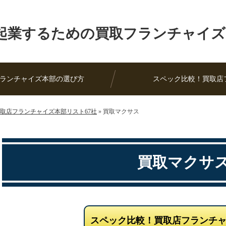
起業するための買取フランチャイズ
ランチャイズ本部の選び方
スペック比較！買取店
取店フランチャイズ本部リスト67社
»
買取マクサス
買取マクサ
スペック比較！買取店フランチ