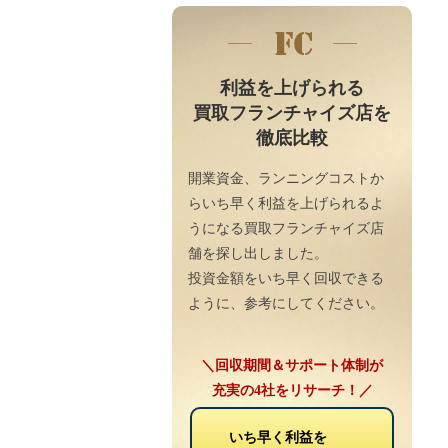
利益を上げられる
買取フランチャイズ店を
徹底比較
開業資金、ランニングコストか
らいち早く利益を上げられるよ
うになる買取フランチャイズ店
舗を探し出しました。
投資金額をいち早く回収できる
ように、参考にしてください。
＼回収期間＆サポート体制が
充実の4社をリサーチ！／
いち早く利益を