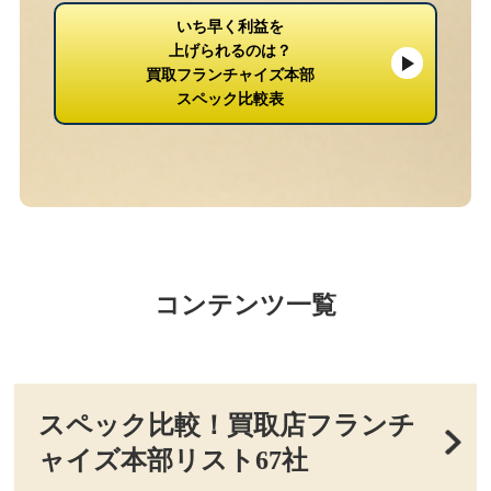
いち早く利益を
上げられるのは？
買取フランチャイズ本部
スペック比較表
コンテンツ一覧
スペック比較！買取店フランチ
ャイズ本部リスト67社