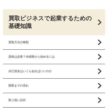
買取ビジネスで起業するための
基礎知識
買取方法の種類
資格は必要？未経験から始めるには
自己資金はいくらあればいいのか
開業までの流れ
取り扱い品目