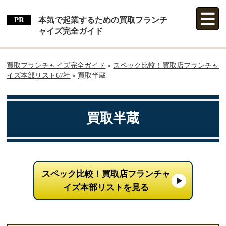
本気で起業するための買取フランチ
ャイズ完全ガイド
買取フランチャイズ完全ガイド
»
スペック比較！買取店フランチャ
イズ本部リスト67社
»
買取半蔵
買取半蔵
スペック比較！買取店フランチャ
イズ本部リストを見る