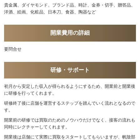
貴金属、ダイヤモンド、ブランド品、時計、金券・切手、贈答品、
洋酒、絵画、化粧品、日本刀、食器、陶器など
開業費用の詳細
要問合せ
研修・サポート
初月から安定した収入が得られるようにするため、開業前と開業後
に研修を行ってくれます。
研修終了後に店舗を運営するステップを踏んでいく流れとなるので
す。
開業前の研修では買取のためのノウハウだけでなく、接客の流れも
同時にレクチャーしてくれます。
開業後は店舗にて実際に買取をスタートしてもらいますが、帆陰部