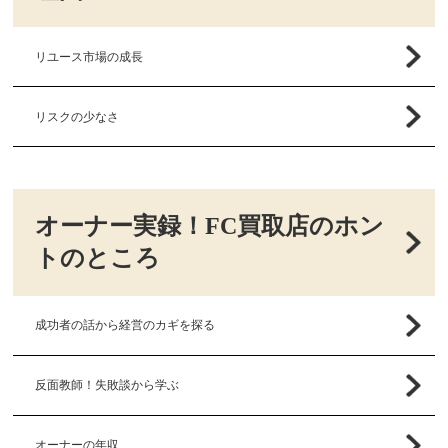
リユース市場の成長
リスクの少なさ
オーナー実録！FC買取店のホン
トのところ
成功者の話から経営のカギを探る
反面教師！失敗談から学ぶ
オーナーの年収