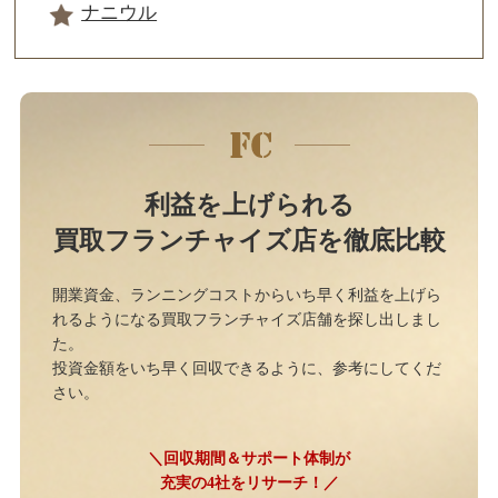
ナニウル
利益を上げられる
買取フランチャイズ店を徹底比較
開業資金、ランニングコストからいち早く利益を上げら
れるようになる買取フランチャイズ店舗を探し出しまし
た。
投資金額をいち早く回収できるように、参考にしてくだ
さい。
＼回収期間＆サポート体制が
充実の4社をリサーチ！／