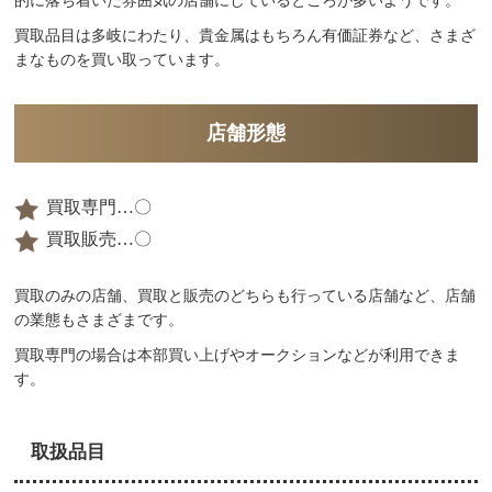
的に落ち着いた雰囲気の店舗にしているところが多いようです。
買取品目は多岐にわたり、貴金属はもちろん有価証券など、さまざ
まなものを買い取っています。
店舗形態
買取専門…〇
買取販売…〇
買取のみの店舗、買取と販売のどちらも行っている店舗など、店舗
の業態もさまざまです。
買取専門の場合は本部買い上げやオークションなどが利用できま
す。
取扱品目