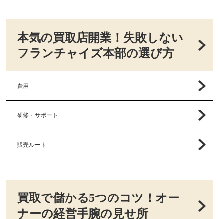
本気の買取店開業！失敗しない
フランチャイズ本部の選び方
費用
研修・サポート
販売ルート
買取で儲かる5つのコツ！オー
ナーの経営手腕の見せ所