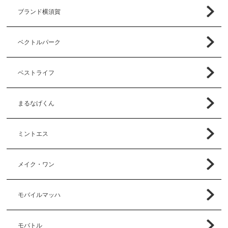
ブランド横須賀
ベクトルパーク
ベストライフ
まるなげくん
ミントエス
メイク・ワン
モバイルマッハ
モバトル