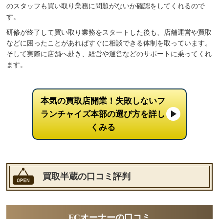
のスタッフも買い取り業務に問題がないか確認をしてくれるので
す。
研修が終了して買い取り業務をスタートした後も、店舗運営や買取
などに困ったことがあればすぐに相談できる体制を取っています。
そして実際に店舗へ赴き、経営や運営などのサポートに乗ってくれ
ます。
本気の買取店開業！失敗しないフ
ランチャイズ本部の選び方を詳し
くみる
買取半蔵の口コミ評判
FCオーナーの口コミ