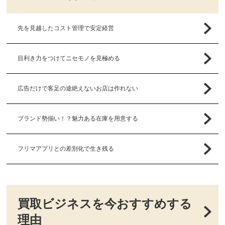
先を見越したコスト管理で安定経営
目利き力をつけてニセモノを見極める
広告だけで客足の途絶えないお店は作れない
ブランド勢揃い！？魅力ある在庫を用意する
フリマアプリとの差別化で生き残る
買取ビジネスを今おすすめする
理由