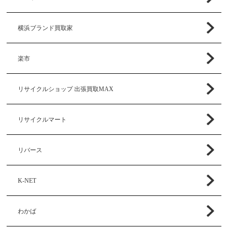
横浜ブランド買取家
楽市
リサイクルショップ 出張買取MAX
リサイクルマート
リバース
K-NET
わかば