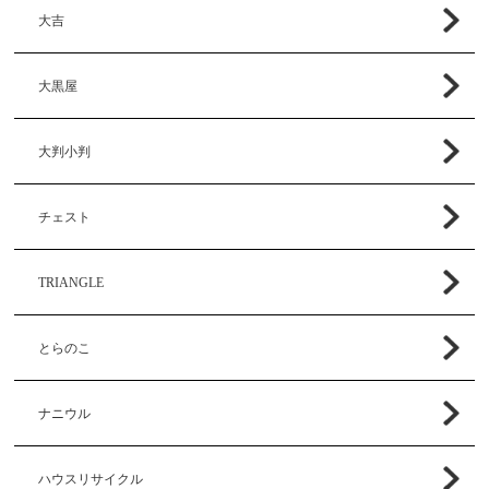
大吉
大黒屋
大判小判
チェスト
TRIANGLE
とらのこ
ナニウル
ハウスリサイクル