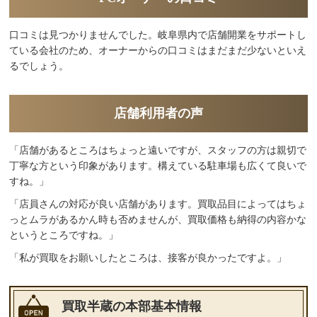
口コミは見つかりませんでした。岐阜県内で店舗開業をサポートし
ている会社のため、オーナーからの口コミはまだまだ少ないといえ
るでしょう。
店舗利用者の声
「店舗があるところはちょっと遠いですが、スタッフの方は親切で
丁寧な方という印象があります。構えている駐車場も広くて良いで
すね。」
「店員さんの対応が良い店舗があります。買取品目によってはちょ
っとムラがあるかん時も否めませんが、買取価格も納得の内容かな
というところですね。」
「私が買取をお願いしたところは、接客が良かったですよ。」
買取半蔵の本部基本情報