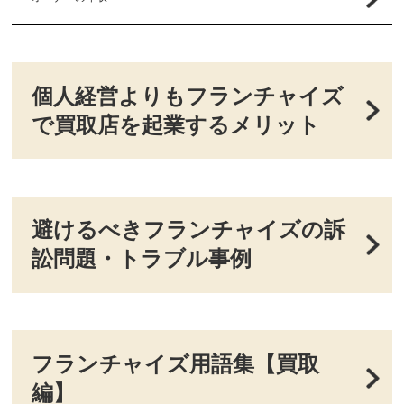
個人経営よりもフランチャイズ
で買取店を起業するメリット
避けるべきフランチャイズの訴
訟問題・トラブル事例
フランチャイズ用語集【買取
編】