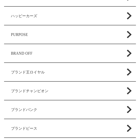
ハッピーカーズ
PURPOSE
BRAND OFF
ブランド王ロイヤル
ブランドチャンピオン
ブランドバンク
ブランドピース