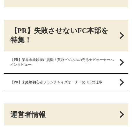
【PR】失敗させないFC本部を
特集！
【PR】業界未経験者に質問！買取ビジネスの売るナビオーナーへ
インタビュー
【PR】未経験初心者フランチャイズオーナーの 1日の仕事
運営者情報