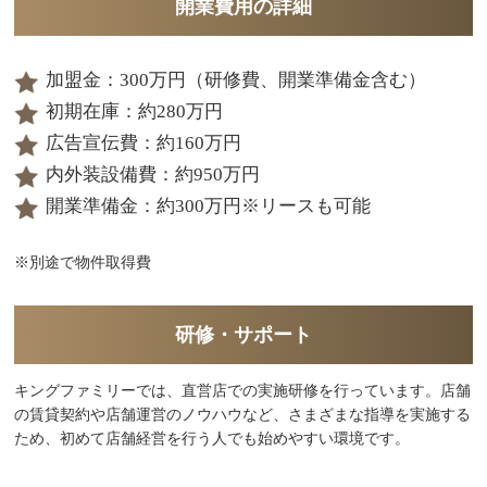
開業費用の詳細
加盟金：300万円（研修費、開業準備金含む）
初期在庫：約280万円
広告宣伝費：約160万円
内外装設備費：約950万円
開業準備金：約300万円※リースも可能
※別途で物件取得費
研修・サポート
キングファミリーでは、直営店での実施研修を行っています。店舗
の賃貸契約や店舗運営のノウハウなど、さまざまな指導を実施する
ため、初めて店舗経営を行う人でも始めやすい環境です。