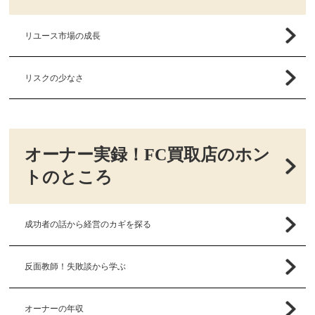
リユース市場の成長
リスクの少なさ
オーナー実録！FC買取店のホン
トのところ
成功者の話から経営のカギを探る
反面教師！失敗談から学ぶ
オーナーの年収