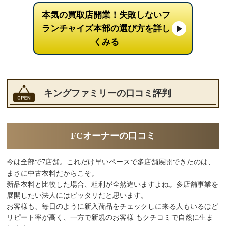
本気の買取店開業！失敗しないフ
ランチャイズ本部の選び方を詳し
くみる
キングファミリーの口コミ評判
FCオーナーの口コミ
今は全部で7店舗。これだけ早いペースで多店舗展開できたのは、
まさに中古衣料だからこそ。
新品衣料と比較した場合、粗利が全然違いますよね。多店舗事業を
展開したい法人にはピッタリだと思います。
お客様も、毎日のように新入荷品をチェックしに来る人もいるほど
リピート率が高く、一方で新規のお客様 もクチコミで自然に生ま