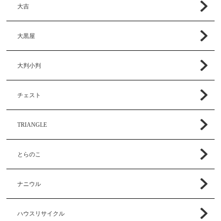
大吉
大黒屋
大判小判
チェスト
TRIANGLE
とらのこ
ナニウル
ハウスリサイクル