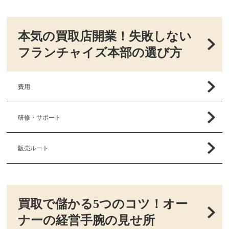
本気の買取店開業！失敗しない
フランチャイズ本部の選び方
費用
研修・サポート
販売ルート
買取で儲かる5つのコツ！オー
ナーの経営手腕の見せ所