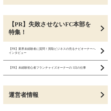
【PR】失敗させないFC本部を
特集！
【PR】業界未経験者に質問！買取ビジネスの売るナビオーナーへ
インタビュー
【PR】未経験初心者フランチャイズオーナーの 1日の仕事
運営者情報