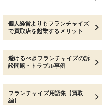
個人経営よりもフランチャイズ
で買取店を起業するメリット
避けるべきフランチャイズの訴
訟問題・トラブル事例
フランチャイズ用語集【買取
編】