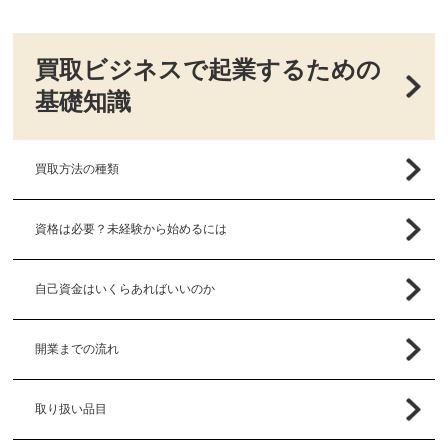
買取ビジネスで起業するための
基礎知識
買取方法の種類
資格は必要？未経験から始めるには
自己資金はいくらあればいいのか
開業までの流れ
取り扱い品目