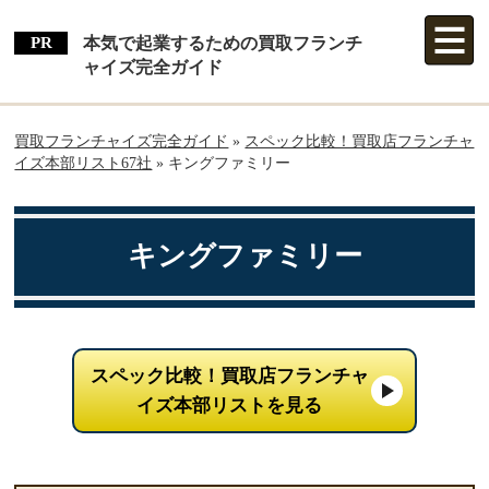
本気で起業するための買取フランチ
ャイズ完全ガイド
買取フランチャイズ完全ガイド
»
スペック比較！買取店フランチャ
イズ本部リスト67社
»
キングファミリー
キングファミリー
スペック比較！買取店フランチャ
イズ本部リストを見る