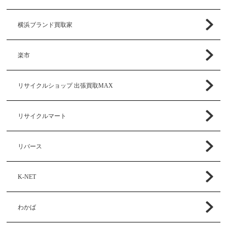
横浜ブランド買取家
楽市
リサイクルショップ 出張買取MAX
リサイクルマート
リバース
K-NET
わかば