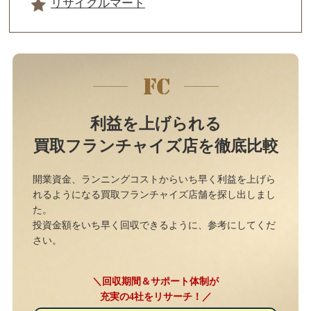
リサイクルマート
利益を上げられる
買取フランチャイズ店を徹底比較
開業資金、ランニングコストからいち早く利益を上げら
れるようになる買取フランチャイズ店舗を探し出しまし
た。
投資金額をいち早く回収できるように、参考にしてくだ
さい。
＼回収期間＆サポート体制が
充実の4社をリサーチ！／