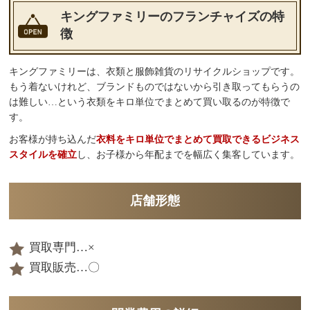
キングファミリーのフランチャイズの特
徴
キングファミリーは、衣類と服飾雑貨のリサイクルショップです。
もう着ないけれど、ブランドものではないから引き取ってもらうの
は難しい…という衣類をキロ単位でまとめて買い取るのが特徴で
す。
お客様が持ち込んだ
衣料をキロ単位でまとめて買取できるビジネス
スタイルを確立
し、お子様から年配までを幅広く集客しています。
店舗形態
買取専門…×
買取販売…〇