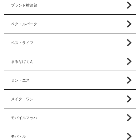
ブランド横須賀
ベクトルパーク
ベストライフ
まるなげくん
ミントエス
メイク・ワン
モバイルマッハ
モバトル