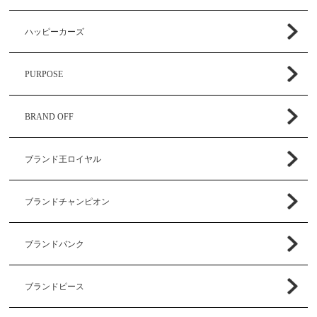
ハッピーカーズ
PURPOSE
BRAND OFF
ブランド王ロイヤル
ブランドチャンピオン
ブランドバンク
ブランドピース