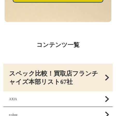
コンテンツ一覧
スペック比較！買取店フランチ
ャイズ本部リスト67社
AXIA
e-shop