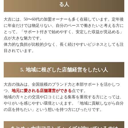
る人
大吉には、50〜60代の加盟オーナーも多く在籍しています。定年後
に年金だけでは物足りない、自分のペースで働きたいと考える方に
とって、「サポート付きで始めやすく、安定した収益が見込める」
点が大きな魅力です。
体力的な負担が比較的少なく、長く続けやすいビジネスとしても注
目されています。
5. 地域に根ざした店舗経営をしたい人
大吉の強みは、全国規模のブランド力と本部サポートを活かしつ
つ、
地元に愛される店舗運営ができる
点です。
地域の方々との交流や口コミによる集客を重視する方にとっては、
やりがいを感じやすい環境といえます。「地域に貢献しながら自分
の店を持ちたい」という想いを持つ方にぴったりです。