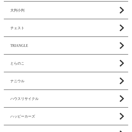
大判小判
チェスト
TRIANGLE
とらのこ
ナニウル
ハウスリサイクル
ハッピーカーズ