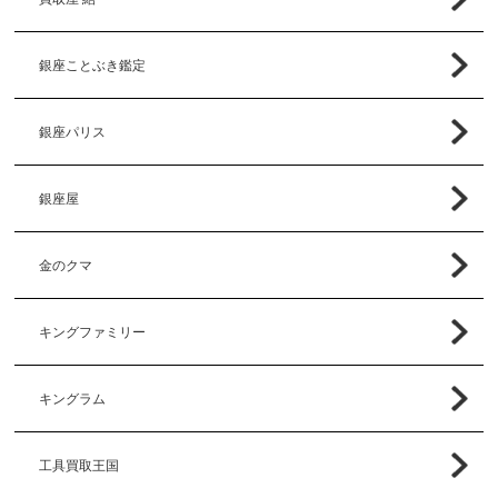
銀座ことぶき鑑定
銀座パリス
銀座屋
金のクマ
キングファミリー
キングラム
工具買取王国