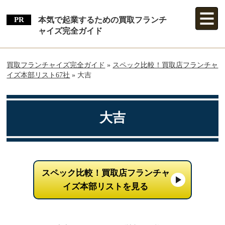
本気で起業するための買取フランチ
ャイズ完全ガイド
買取フランチャイズ完全ガイド
»
スペック比較！買取店フランチャ
イズ本部リスト67社
»
大吉
大吉
スペック比較！買取店フランチャ
イズ本部リストを見る