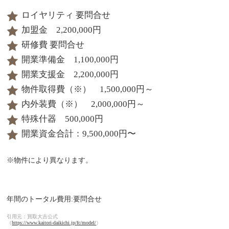
ロイヤリティ 要問合せ
加盟金 2,200,000円
研修費 要問合せ
開業準備金 1,100,000円
開業支援金 2,200,000円
物件取得費（※） 1,500,000円～
内外装費（※） 2,000,000円～
特殊什器 500,000円
開業資金合計：9,500,000円〜
※物件により異なります。
年間のトータル費用:要問合せ
引用元：買取大吉公式
（
https://www.kaitori-daikichi.jp/fc/model/
）