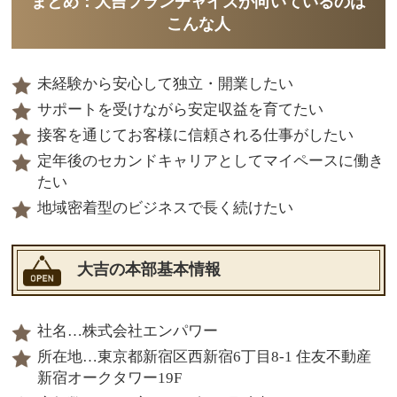
まとめ：大吉フランチャイズが向いているのは
こんな人
未経験から安心して独立・開業したい
サポートを受けながら安定収益を育てたい
接客を通じてお客様に信頼される仕事がしたい
定年後のセカンドキャリアとしてマイペースに働き
たい
地域密着型のビジネスで長く続けたい
大吉の本部基本情報
社名…株式会社エンパワー
所在地…東京都新宿区西新宿6丁目8-1 住友不動産
新宿オークタワー19F