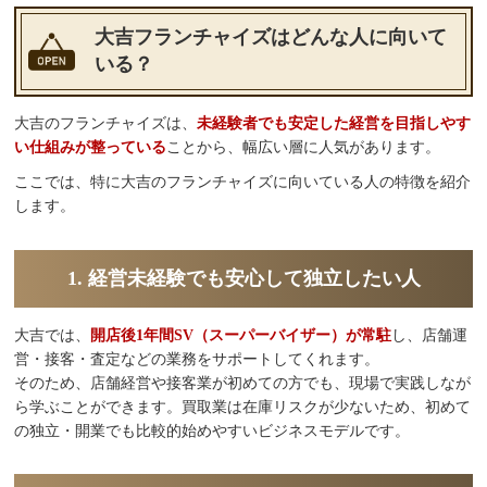
大吉フランチャイズはどんな人に向いて
いる？
大吉のフランチャイズは、
未経験者でも安定した経営を目指しやす
い仕組みが整っている
ことから、幅広い層に人気があります。
ここでは、特に大吉のフランチャイズに向いている人の特徴を紹介
します。
1. 経営未経験でも安心して独立したい人
大吉では、
開店後1年間SV（スーパーバイザー）が常駐
し、店舗運
営・接客・査定などの業務をサポートしてくれます。
そのため、店舗経営や接客業が初めての方でも、現場で実践しなが
ら学ぶことができます。買取業は在庫リスクが少ないため、初めて
の独立・開業でも比較的始めやすいビジネスモデルです。