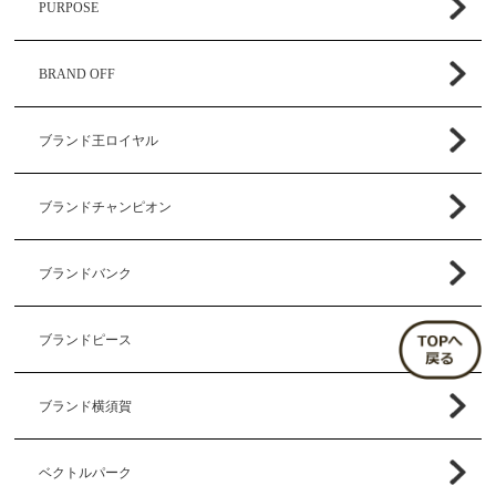
PURPOSE
BRAND OFF
ブランド王ロイヤル
ブランドチャンピオン
ブランドバンク
ブランドピース
ブランド横須賀
ベクトルパーク