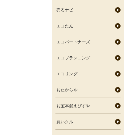
売るナビ
エコたん
エコパートナーズ
エコプランニング
エコリング
おたからや
お宝本舗えびすや
買いクル