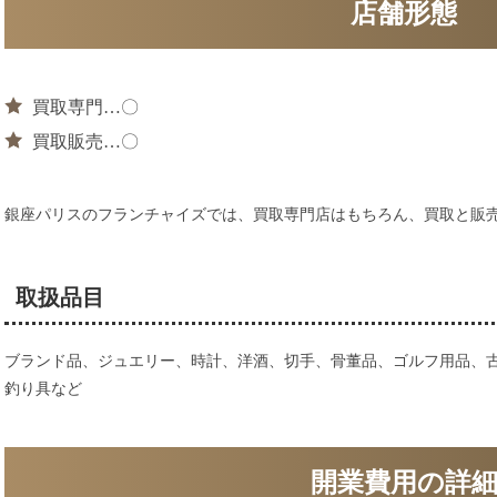
店舗形態
買取専門…〇
買取販売…〇
銀座パリスのフランチャイズでは、買取専門店はもちろん、買取と販
取扱品目
ブランド品、ジュエリー、時計、洋酒、切手、骨董品、ゴルフ用品、
釣り具など
開業費用の詳