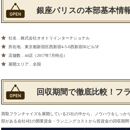
銀座パリスの本部基本情
社名…株式会社オオトリインターナショナル
所在地…東京都新宿区西新宿4-5-6西新宿IKビル5F
店舗数…44店（2017年7月時点）
展開エリア…全国
回収期間で徹底比較！フラ
買取フランチャイズを展開している21社の中から、ノウハウをしっかり
部がある会社4社の開業資金・ランニングコストから投資金の回収期間を