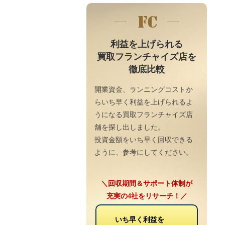
利益を上げられる
買取フランチャイズ店を
徹底比較
開業資金、ランニングコストか
らいち早く利益を上げられるよ
うになる買取フランチャイズ店
舗を探し出しました。
投資金額をいち早く回収できる
ように、参考にしてください。
＼回収期間＆サポート体制が
充実の4社をリサーチ！／
いち早く利益を