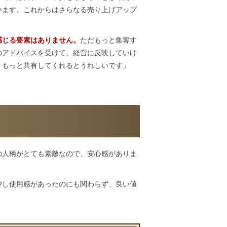
います。これからはさらなる売り上げアップ
感じる要素はありません。
ただもっと集客す
のアドバイスを受けて、経営に反映していけ
、もっと共有してくれるとうれしいです」
の人柄がとても素敵なので、安心感がありま
少し使用感があったのにも関わらず、良い値