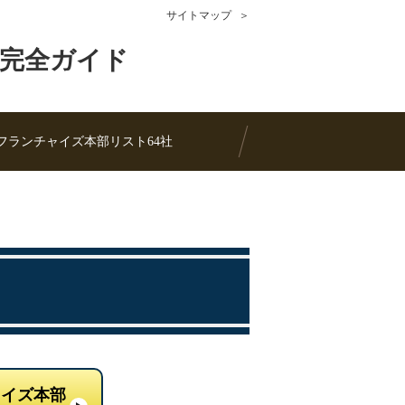
サイトマップ
完全ガイド
フランチャイズ本部リスト64社
ャイズ本部