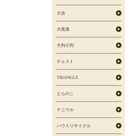
大吉
大黒屋
大判小判
チェスト
TRIANGLE
とらのこ
ナニウル
ハウスリサイクル