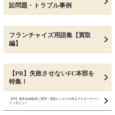
訟問題・トラブル事例
フランチャイズ用語集【買取
編】
【PR】失敗させないFC本部を
特集！
【PR】業界未経験者に質問！買取ビジネスの売るナビオーナーへ
インタビュー