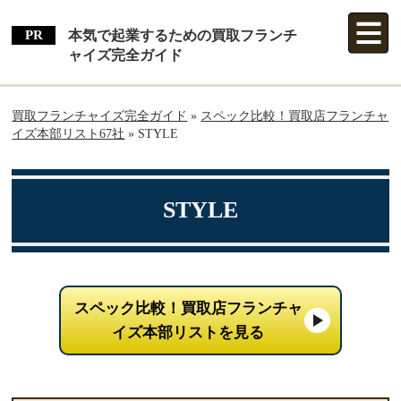
本気で起業するための買取フランチ
ャイズ完全ガイド
買取フランチャイズ完全ガイド
»
スペック比較！買取店フランチャ
イズ本部リスト67社
»
STYLE
STYLE
スペック比較！買取店フランチャ
イズ本部リストを見る