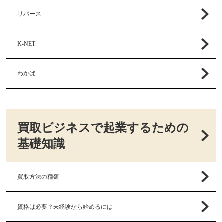
リバース
K-NET
わかば
買取ビジネスで起業するための
基礎知識
買取方法の種類
資格は必要？未経験から始めるには