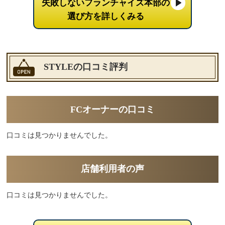
失敗しないフランチャイズ本部の
選び方を詳しくみる
STYLEの口コミ評判
FCオーナーの口コミ
口コミは見つかりませんでした。
店舗利用者の声
口コミは見つかりませんでした。