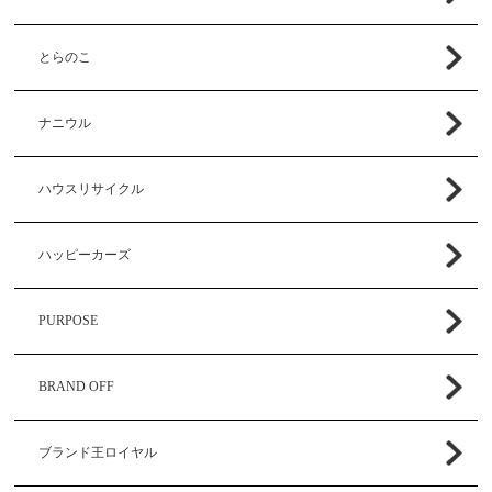
とらのこ
ナニウル
ハウスリサイクル
ハッピーカーズ
PURPOSE
BRAND OFF
ブランド王ロイヤル