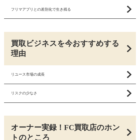
フリマアプリとの差別化で生き残る
買取ビジネスを今おすすめする
理由
リユース市場の成長
リスクの少なさ
オーナー実録！FC買取店のホン
トのところ