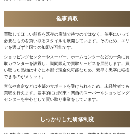
催事買取
買取してほしい顧客を既存の店舗で待つのではなく、催事にいって
必要なものを買い取るスタイルを展開しています。そのため、エリ
アを選ばず全国での加盟が可能です。
ショッピングセンターやスーパー、ホームセンターなどの一角に買
取カウンターを設置し、期間限定で買取サービスを展開します。買
い取った品物はすぐに本部で現金化可能なため、素早く黒字に転換
できるのがメリット。
宣伝や査定などは本部のサポートを受けられるため、未経験者でも
買取を行えます。基本的には関東・関西のスーパーやショッピング
センターを中心として買い取り事業をしています。
しっかりした研修制度