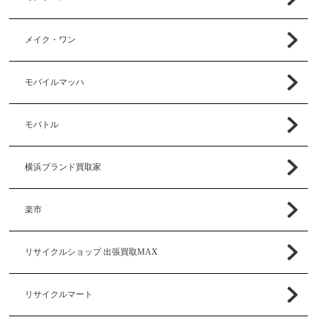
メイク・ワン
モバイルマッハ
モバトル
横浜ブランド買取家
楽市
リサイクルショップ 出張買取MAX
リサイクルマート