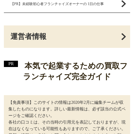
【PR】未経験初心者フランチャイズオーナーの 1日の仕事
運営者情報
本気で起業するための買取フ
ランチャイズ完全ガイド
【免責事項】このサイトの情報は2020年2月に編集チームが収
集したものになります。詳しい最新情報は、必ず該当の公式ペ
ージをご確認ください。
各社の口コミは、その当時の引用元を表記しておりますが、現
在はなくなっている可能性もありますので、ご了承ください。