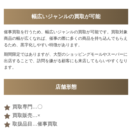
幅広いジャンルの買取が可能
催事買取を行うため、幅広いジャンルの買取が可能です。買取対象
商品の幅が広くなれば、催事の際に多くの商品を持ち込んでもらえ
るため、黒字化しやすい特徴があります。
期間限定ではありますが、大型のショッピングモールやスーパーに
出店することで、訪問を嫌がる顧客にも来店してもらいやすくなり
ます。
店舗形態
買取専門…〇
買取販売…×
取扱品目…催事買取