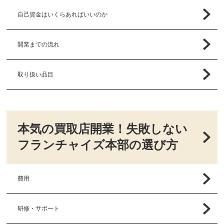
自己資金はいくらあればいいのか
開業までの流れ
取り扱い品目
本気の買取店開業！失敗しない
フランチャイズ本部の選び方
費用
研修・サポート