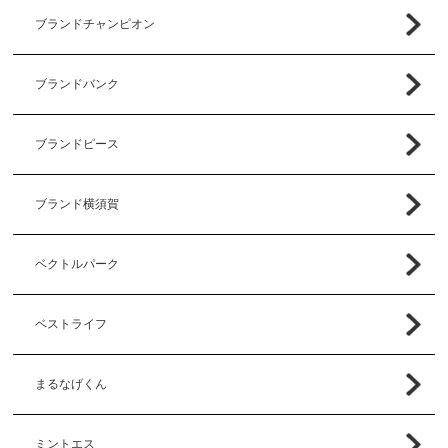
ブランドチャンピオン
ブランドバンク
ブランドピース
ブランド横須賀
ベクトルパーク
ベストライフ
まるなげくん
ミントエス