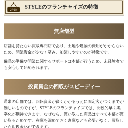
STYLEのフランチャイズの特徴
無店舗型
店舗を持たない買取専門店であり、土地や建物の費用がかからない
ため、開業資金が少なく済み、加盟しやすいのが特徴です。
備品の準備や開業に関するサポートは本部が行うため、未経験者で
も安心して始められます。
投資資金の回収がスピーディー
通常の店舗では、回転資金が多くかかるうえに固定客がつくまでが
難しいものですが、STYLEのフランチャイズでは、比較的早く黒
字化が期待できます。なぜなら、買い取った商品はすべて本部が買
い取るためです。在庫を溜めておく倉庫なども必要がなく、買取し
たら即現金化ができます。