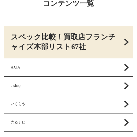
コンテンツ一覧
スペック比較！買取店フランチ
ャイズ本部リスト67社
AXIA
e-shop
いくらや
売るナビ