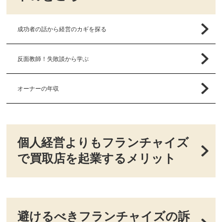
成功者の話から経営のカギを探る
反面教師！失敗談から学ぶ
オーナーの年収
個人経営よりもフランチャイズ
で買取店を起業するメリット
避けるべきフランチャイズの訴