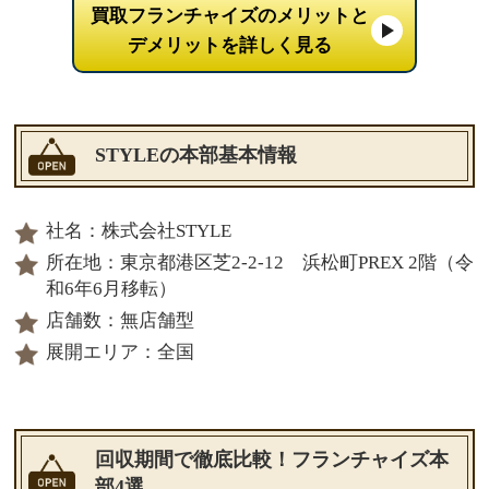
買取フランチャイズのメリットと
デメリットを詳しく見る
STYLEの本部基本情報
社名：株式会社STYLE
所在地：東京都港区芝2-2-12 浜松町PREX 2階（令
和6年6月移転）
店舗数：無店舗型
展開エリア：全国
回収期間で徹底比較！フランチャイズ本
部4選