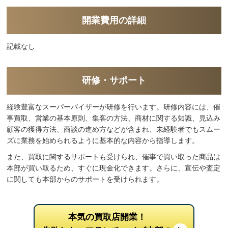
開業費用の詳細
記載なし
研修・サポート
経験豊富なスーパーバイザーが研修を行います。研修内容には、催
事買取、営業の基本原則、集客の方法、商材に関する知識、見込み
顧客の獲得方法、商談の進め方などが含まれ、未経験者でもスムー
ズに業務を始められるように基本的な内容から指導します。
また、買取に関するサポートも受けられ、催事で買い取った商品は
本部が買い取るため、すぐに現金化できます。さらに、宣伝や査定
に関しても本部からのサポートを受けられます。
本気の買取店開業！