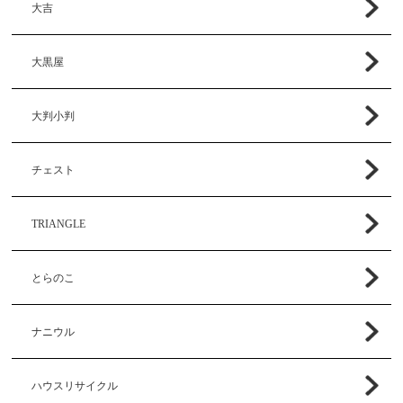
大吉
大黒屋
大判小判
チェスト
TRIANGLE
とらのこ
ナニウル
ハウスリサイクル