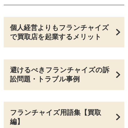
個人経営よりもフランチャイズ
で買取店を起業するメリット
避けるべきフランチャイズの訴
訟問題・トラブル事例
フランチャイズ用語集【買取
編】