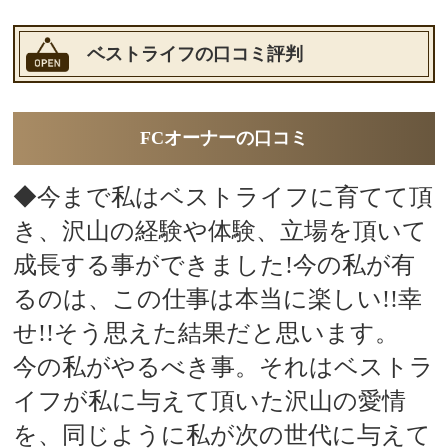
ベストライフの口コミ評判
FCオーナーの口コミ
◆今まで私はベストライフに育てて頂
き、沢山の経験や体験、立場を頂いて
成長する事ができました!今の私が有
るのは、この仕事は本当に楽しい!!幸
せ!!そう思えた結果だと思います。
今の私がやるべき事。それはベストラ
イフが私に与えて頂いた沢山の愛情
を、同じように私が次の世代に与えて