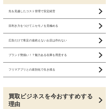
先を見越したコスト管理で安定経営
目利き力をつけてニセモノを見極める
広告だけで客足の途絶えないお店は作れない
ブランド勢揃い！？魅力ある在庫を用意する
フリマアプリとの差別化で生き残る
買取ビジネスを今おすすめする
理由