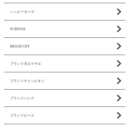
ハッピーカーズ
PURPOSE
BRAND OFF
ブランド王ロイヤル
ブランドチャンピオン
ブランドバンク
ブランドピース