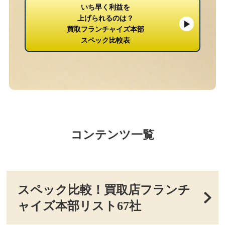
いち早く利益を
上げられるのは？
買取フランチャイズ本部
スペック比較表
コンテンツ一覧
スペック比較！買取店フランチ
ャイズ本部リスト67社