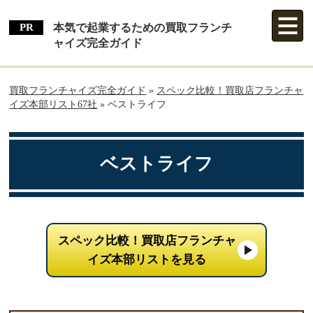
本気で起業するための買取フランチ
ャイズ完全ガイド
買取フランチャイズ完全ガイド
»
スペック比較！買取店フランチャ
イズ本部リスト67社
»
ベストライフ
ベストライフ
スペック比較！買取店フランチャ
イズ本部リストを見る