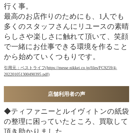
行く事。
最高のお店作りのためにも、1人でも
多くのスタッフさんにリユースの素晴
らしさや楽しさに触れて頂いて、笑顔
で一緒にお仕事できる環境を作ること
から始めていくつもりです。
引用元：ベストライフ(https://messe.nikkei.co.jp/files/FC9259/4-
202201051300490395.pdf)
店舗利用者の声
◆ティファニーとルイヴィトンの紙袋
の整理に困っていたところ、買取して
頂き助かりました。