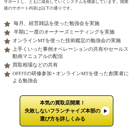
サポートし、ともに成長していくシステムを構築しています。開業
後のサポート内容は以下の通りです。
毎月、経営雑誌を使った勉強会を実施
半期に一度のオーナーズミーティングを実施
オンラインMTを使った技術鑑定の勉強会の実施
上手くいった事例オペレーションの共有やセールス
動画マニュアルの配信
買取相場などの共有
OFFJTの研修参加 • オンラインMTを使った創業者に
よる勉強会
本気の買取店開業！
失敗しないフランチャイズ本部の
選び方を詳しくみる