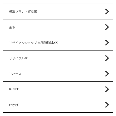
横浜ブランド買取家
楽市
リサイクルショップ 出張買取MAX
リサイクルマート
リバース
K-NET
わかば