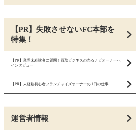
【PR】失敗させないFC本部を
特集！
【PR】業界未経験者に質問！買取ビジネスの売るナビオーナーへ
インタビュー
【PR】未経験初心者フランチャイズオーナーの 1日の仕事
運営者情報