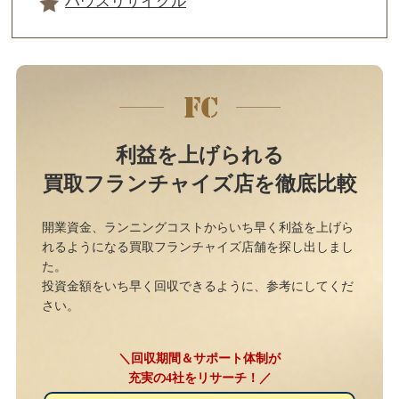
ハウスリサイクル
利益を上げられる
買取フランチャイズ店を徹底比較
開業資金、ランニングコストからいち早く利益を上げら
れるようになる買取フランチャイズ店舗を探し出しまし
た。
投資金額をいち早く回収できるように、参考にしてくだ
さい。
＼回収期間＆サポート体制が
充実の4社をリサーチ！／