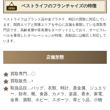
ベストライフのフランチャイズの特徴
ベストライフはブランド品や金プラチナ、時計の買取に対応してい
ます。関西エリアと関東エリアを中心に店舗を展開している買取専
門店です。高齢者層や富裕層をターゲットとしており、サービスレ
ベルを重視したオペレーションが特徴。高額品には幅広く対応して
います。
店舗形態
買取専門…〇
買取販売…×
取扱品目…バッグ、衣類、時計、貴金属、ジュエリ
ー、財布、靴、食器、カメラ、楽器、香水、家電、
金券、酒類、ホビー、スポーツ、骨とう品、小物