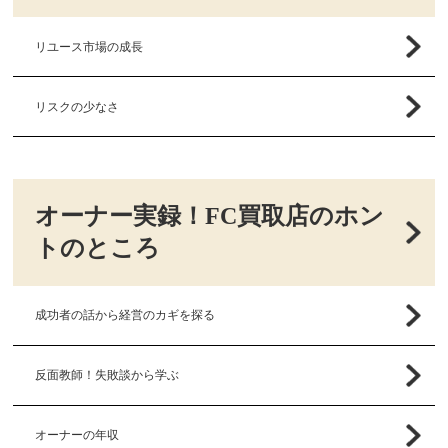
リユース市場の成長
リスクの少なさ
オーナー実録！FC買取店のホン
トのところ
成功者の話から経営のカギを探る
反面教師！失敗談から学ぶ
オーナーの年収