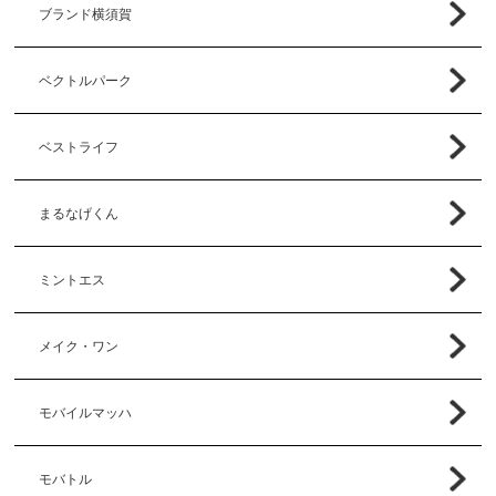
ブランド横須賀
ベクトルパーク
ベストライフ
まるなげくん
ミントエス
メイク・ワン
モバイルマッハ
モバトル