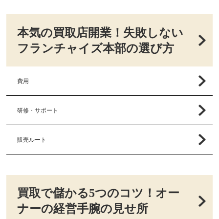
本気の買取店開業！失敗しない
フランチャイズ本部の選び方
費用
研修・サポート
販売ルート
買取で儲かる5つのコツ！オー
ナーの経営手腕の見せ所