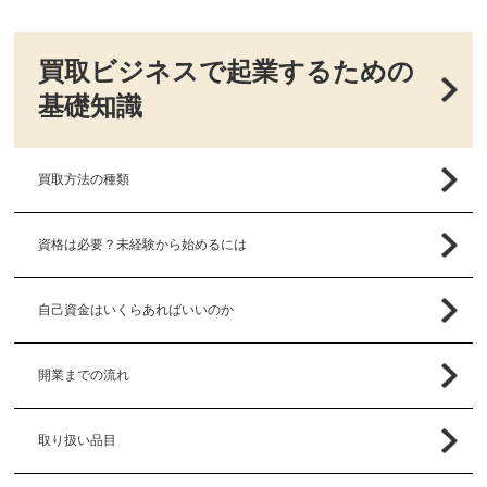
買取ビジネスで起業するための
基礎知識
買取方法の種類
資格は必要？未経験から始めるには
自己資金はいくらあればいいのか
開業までの流れ
取り扱い品目