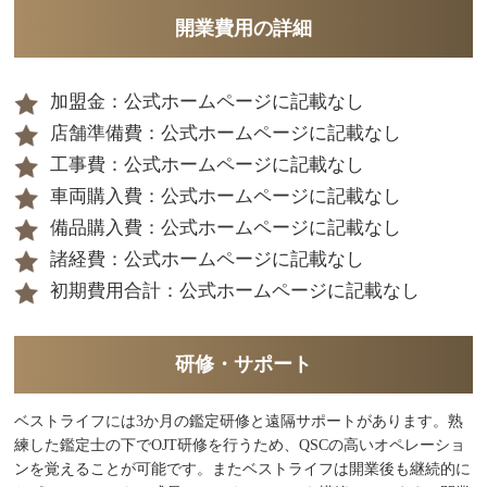
開業費用の詳細
加盟金：公式ホームページに記載なし
店舗準備費：公式ホームページに記載なし
工事費：公式ホームページに記載なし
車両購入費：公式ホームページに記載なし
備品購入費：公式ホームページに記載なし
諸経費：公式ホームページに記載なし
初期費用合計：公式ホームページに記載なし
研修・サポート
ベストライフには3か月の鑑定研修と遠隔サポートがあります。熟
練した鑑定士の下でOJT研修を行うため、QSCの高いオペレーショ
ンを覚えることが可能です。またベストライフは開業後も継続的に