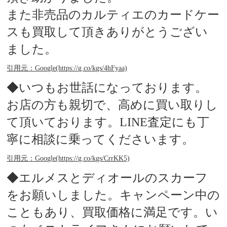
また非売品のカルティエのカードケー
スも買取して頂きありがとうござい
ました。
引用元：Google(https://g.co/kgs/4hFyaa)
◆いつもお世話になっております。
お店の方も親切で、高めに買い取りし
て頂いております。LINE査定にも丁
寧に相談に乗ってくださいます。
引用元：Google(https://g.co/kgs/CrrKK5)
◆エルメスとディオールのスカーフ
をお願いしました。キャンペーン中の
こともあり、買取価格に満足です。い